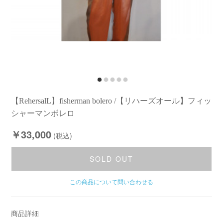
【RehersalL】fisherman bolero /【リハーズオール】フィッ
シャーマンボレロ
￥33,000
(税込)
SOLD OUT
この商品について問い合わせる
商品詳細