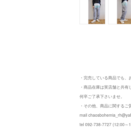
・完売している商品でも、
・商品在庫は実店舗と共有
何卒ご了承下さいませ。
・その他、商品に関するご
mail chaosbohemia_rh@yah
tel 092-738-7727 (12:00～1