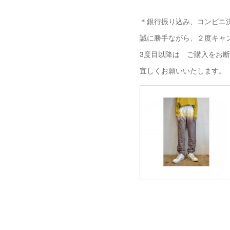
＊銀行振り込み、コンビニ決
誠に勝手ながら、２度キャ
3度目以降は ご購入をお
宜しくお願いいたします。