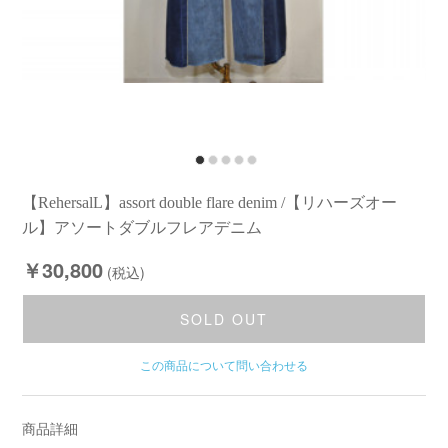
【RehersalL】assort double flare denim /【リハーズオー
ル】アソートダブルフレアデニム
￥30,800
(税込)
SOLD OUT
この商品について問い合わせる
商品詳細