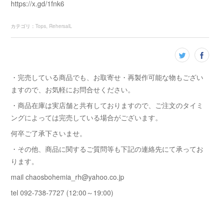
https://x.gd/1fnk6
カテゴリ
：
Tops
RehersalL
・完売している商品でも、お取寄せ・再製作可能な物もござい
ますので、お気軽にお問合せください。
・商品在庫は実店舗と共有しておりますので、ご注文のタイミ
ングによっては完売している場合がございます。
何卒ご了承下さいませ。
・その他、商品に関するご質問等も下記の連絡先にて承ってお
ります。
mail chaosbohemia_rh@yahoo.co.jp
tel 092-738-7727 (12:00～19:00)