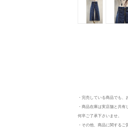
・完売している商品でも、
・商品在庫は実店舗と共有
何卒ご了承下さいませ。
・その他、商品に関するご