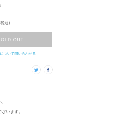
6
(税込)
SOLD OUT
について問い合わせる
い。
ございます。