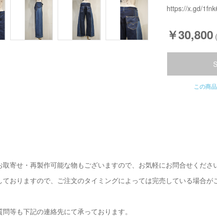
https://x.gd/1fnk
￥30,800
この商品
お取寄せ・再製作可能な物もございますので、お気軽にお問合せくださ
しておりますので、ご注文のタイミングによっては完売している場合が
質問等も下記の連絡先にて承っております。