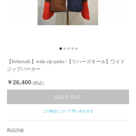
【RehersalL】wide zip parka /【リハーズオール】ワイド
ジップパーカー
￥26,400
(税込)
SOLD OUT
この商品について問い合わせる
商品詳細