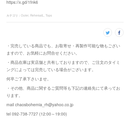
https://x.gd/1fnk6
カテゴリ
：
Outer
RehersalL
Tops
・完売している商品でも、お取寄せ・再製作可能な物もござい
ますので、お気軽にお問合せください。
・商品在庫は実店舗と共有しておりますので、ご注文のタイミ
ングによっては完売している場合がございます。
何卒ご了承下さいませ。
・その他、商品に関するご質問等も下記の連絡先にて承ってお
ります。
mail chaosbohemia_rh@yahoo.co.jp
tel 092-738-7727 (12:00～19:00)