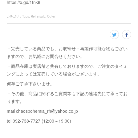
https://x.gd/1fnk6
カテゴリ
：
Tops
RehersalL
Outer
・完売している商品でも、お取寄せ・再製作可能な物もござい
ますので、お気軽にお問合せください。
・商品在庫は実店舗と共有しておりますので、ご注文のタイミ
ングによっては完売している場合がございます。
何卒ご了承下さいませ。
・その他、商品に関するご質問等も下記の連絡先にて承ってお
ります。
mail chaosbohemia_rh@yahoo.co.jp
tel 092-738-7727 (12:00～19:00)