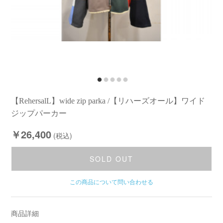
【RehersalL】wide zip parka /【リハーズオール】ワイド
ジップパーカー
￥26,400
(税込)
SOLD OUT
この商品について問い合わせる
商品詳細