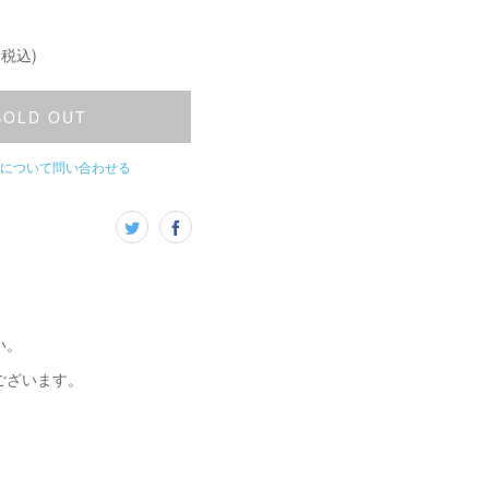
(税込)
SOLD OUT
について問い合わせる
い。
ございます。