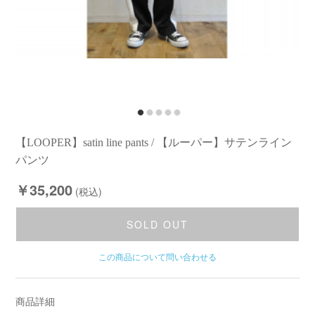
【LOOPER】satin line pants / 【ルーパー】サテンライン
パンツ
￥35,200
(税込)
SOLD OUT
この商品について問い合わせる
商品詳細