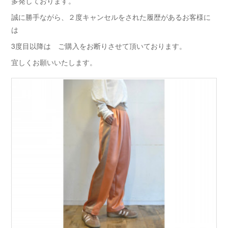
多発しております。
誠に勝手ながら、２度キャンセルをされた履歴があるお客様に
は
3度目以降は ご購入をお断りさせて頂いております。
宜しくお願いいたします。