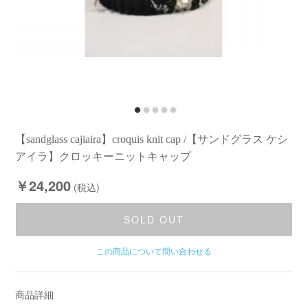
【sandglass cajiaira】croquis knit cap /【サンドグラス ケシ
アイラ】クロッキーニットキャップ
￥24,200
(税込)
SOLD OUT
この商品について問い合わせる
商品詳細