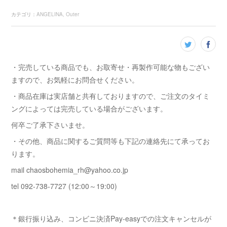
カテゴリ
：
ANGELINA
Outer
・完売している商品でも、お取寄せ・再製作可能な物もござい
ますので、お気軽にお問合せください。
・商品在庫は実店舗と共有しておりますので、ご注文のタイミ
ングによっては完売している場合がございます。
何卒ご了承下さいませ。
・その他、商品に関するご質問等も下記の連絡先にて承ってお
ります。
mail chaosbohemia_rh@yahoo.co.jp
tel 092-738-7727 (12:00～19:00)
＊銀行振り込み、コンビニ決済Pay-easyでの注文キャンセルが