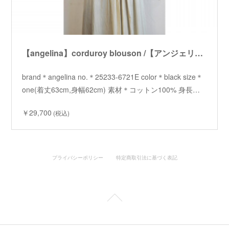
【angelina】corduroy blouson /【アンジェリーナ】コーデュロイブルゾン
brand＊angelina no.＊25233-6721E color＊black size＊
one(着丈63cm,身幅62cm) 素材＊コットン100% 身長…
￥29,700
(税込)
プライバシーポリシー
特定商取引法に基づく表記