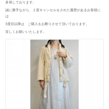
多発しております。
誠に勝手ながら、２度キャンセルをされた履歴があるお客様に
は
3度目以降は ご購入をお断りさせて頂いております。
宜しくお願いいたします。