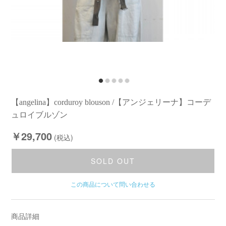
【angelina】corduroy blouson /【アンジェリーナ】コーデ
ュロイブルゾン
￥29,700
(税込)
SOLD OUT
この商品について問い合わせる
商品詳細