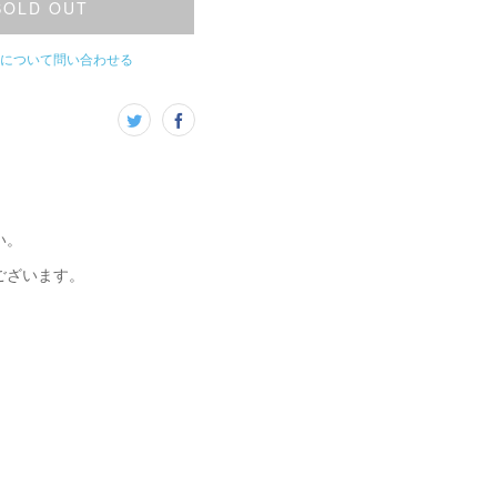
SOLD OUT
について問い合わせる
い。
ございます。