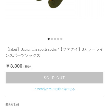
【fakui】3color line sports socks /【ファクイ】3カラーライ
ンスポーツソックス
￥3,300
(税込)
SOLD OUT
この商品について問い合わせる
商品詳細