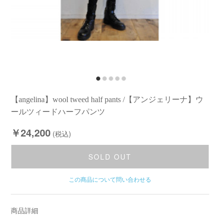
【angelina】wool tweed half pants /【アンジェリーナ】ウ
ールツィードハーフパンツ
￥24,200
(税込)
SOLD OUT
この商品について問い合わせる
商品詳細