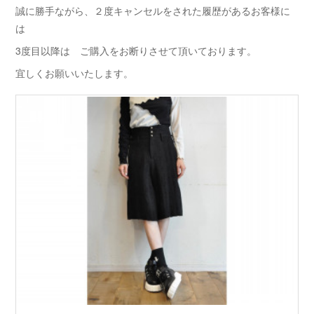
誠に勝手ながら、２度キャンセルをされた履歴があるお客様に
は
3度目以降は ご購入をお断りさせて頂いております。
宜しくお願いいたします。