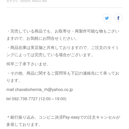
カテゴリ
：
Bottom
ANGELINA
・完売している商品でも、お取寄せ・再製作可能な物もござい
ますので、お気軽にお問合せください。
・商品在庫は実店舗と共有しておりますので、ご注文のタイミ
ングによっては完売している場合がございます。
何卒ご了承下さいませ。
・その他、商品に関するご質問等も下記の連絡先にて承ってお
ります。
mail chaosbohemia_rh@yahoo.co.jp
tel 092-738-7727 (12:00～19:00)
＊銀行振り込み、コンビニ決済Pay-easyでの注文キャンセルが
多発しております。