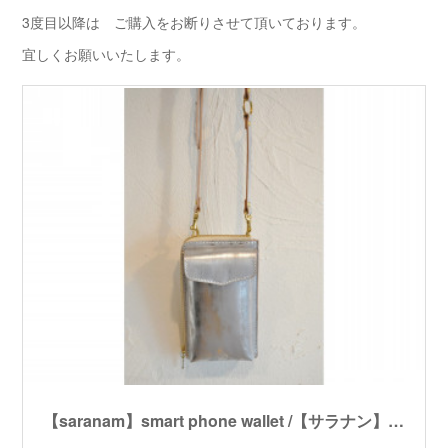
3度目以降は ご購入をお断りさせて頂いております。
宜しくお願いいたします。
【saranam】smart phone wallet /【サラナン】スマホウォレット