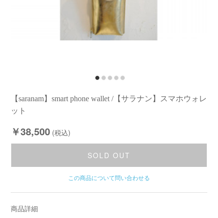
【saranam】smart phone wallet /【サラナン】スマホウォレ
ット
￥38,500
(税込)
SOLD OUT
この商品について問い合わせる
商品詳細