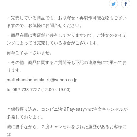
・完売している商品でも、お取寄せ・再製作可能な物もござい
ますので、お気軽にお問合せください。
・商品在庫は実店舗と共有しておりますので、ご注文のタイミ
ングによっては完売している場合がございます。
何卒ご了承下さいませ。
・その他、商品に関するご質問等も下記の連絡先にて承ってお
ります。
mail chaosbohemia_rh@yahoo.co.jp
tel 092-738-7727 (12:00～19:00)
＊銀行振り込み、コンビニ決済Pay-easyでの注文キャンセルが
多発しております。
誠に勝手ながら、２度キャンセルをされた履歴があるお客様に
は