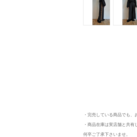
・完売している商品でも、
・商品在庫は実店舗と共有
何卒ご了承下さいませ。