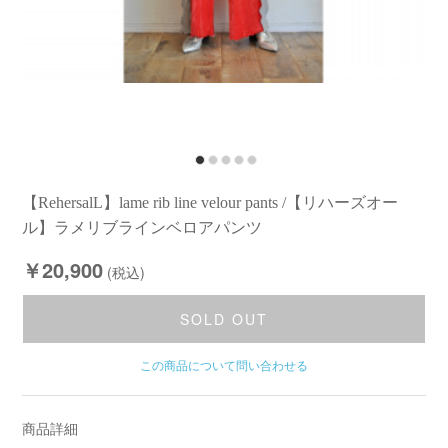
【RehersalL】lame rib line velour pants /【リハーズオー
ル】ラメリブラインベロアパンツ
￥20,900
(税込)
SOLD OUT
この商品について問い合わせる
商品詳細