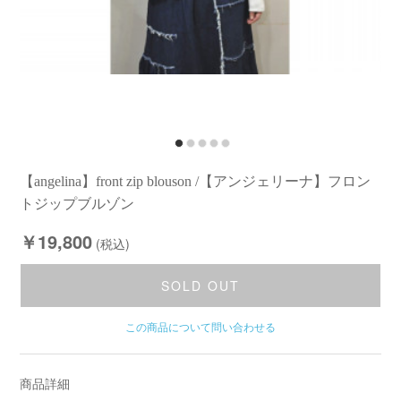
【angelina】front zip blouson /【アンジェリーナ】フロン
トジップブルゾン
￥19,800
(税込)
SOLD OUT
この商品について問い合わせる
商品詳細