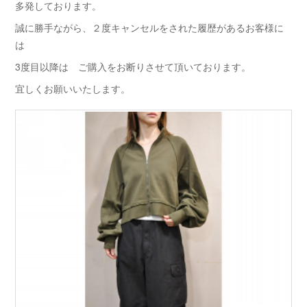
多発しております。
誠に勝手ながら、２度キャンセルをされた履歴があるお客様に
は
3度目以降は ご購入をお断りさせて頂いております。
宜しくお願いいたします。