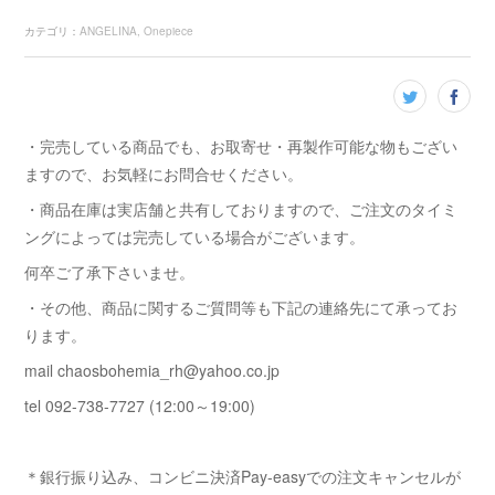
カテゴリ
：
ANGELINA
Onepiece
・完売している商品でも、お取寄せ・再製作可能な物もござい
ますので、お気軽にお問合せください。
・商品在庫は実店舗と共有しておりますので、ご注文のタイミ
ングによっては完売している場合がございます。
何卒ご了承下さいませ。
・その他、商品に関するご質問等も下記の連絡先にて承ってお
ります。
mail chaosbohemia_rh@yahoo.co.jp
tel 092-738-7727 (12:00～19:00)
＊銀行振り込み、コンビニ決済Pay-easyでの注文キャンセルが