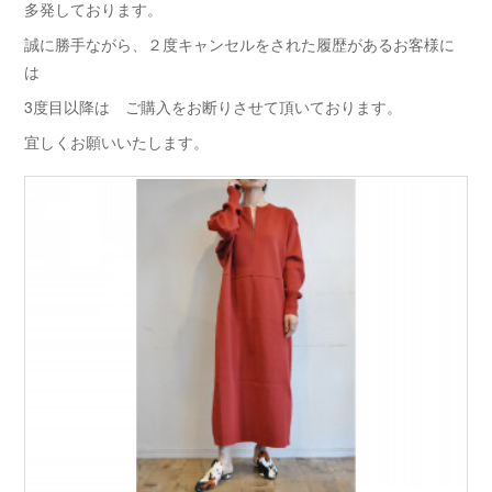
多発しております。
誠に勝手ながら、２度キャンセルをされた履歴があるお客様に
は
3度目以降は ご購入をお断りさせて頂いております。
宜しくお願いいたします。