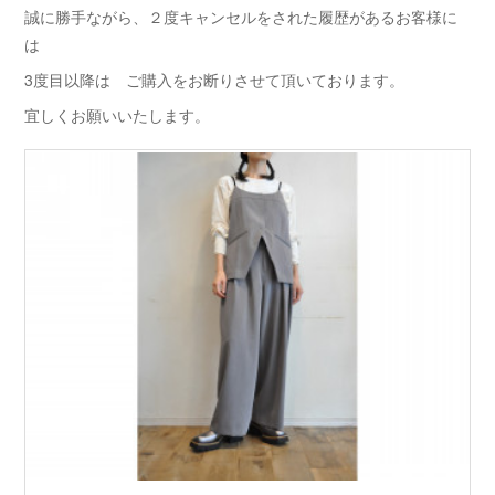
誠に勝手ながら、２度キャンセルをされた履歴があるお客様に
は
3度目以降は ご購入をお断りさせて頂いております。
宜しくお願いいたします。