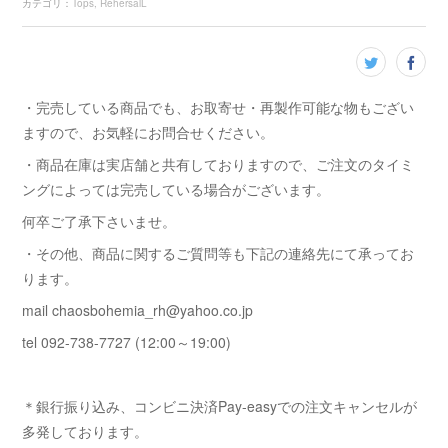
カテゴリ
：
Tops
RehersalL
・完売している商品でも、お取寄せ・再製作可能な物もござい
ますので、お気軽にお問合せください。
・商品在庫は実店舗と共有しておりますので、ご注文のタイミ
ングによっては完売している場合がございます。
何卒ご了承下さいませ。
・その他、商品に関するご質問等も下記の連絡先にて承ってお
ります。
mail chaosbohemia_rh@yahoo.co.jp
tel 092-738-7727 (12:00～19:00)
＊銀行振り込み、コンビニ決済Pay-easyでの注文キャンセルが
多発しております。