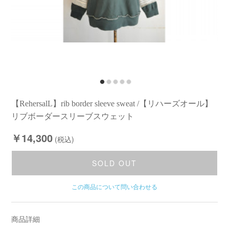
【RehersalL】rib border sleeve sweat /【リハーズオール】
リブボーダースリーブスウェット
￥14,300
(税込)
SOLD OUT
この商品について問い合わせる
商品詳細