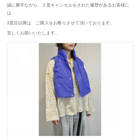
誠に勝手ながら、２度キャンセルをされた履歴があるお客様に
は
3度目以降は ご購入をお断りさせて頂いております。
宜しくお願いいたします。