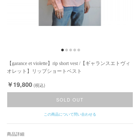
【garance et violette】rip short vest /【ギャランスエトヴィ
オレット】リップショートベスト
￥19,800
(税込)
SOLD OUT
この商品について問い合わせる
商品詳細