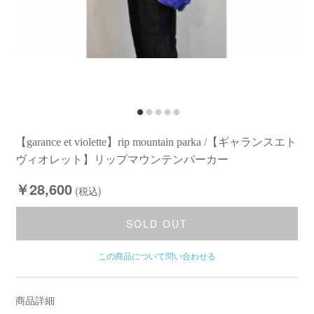
【garance et violette】rip mountain parka /【ギャランスエト
ヴィオレット】リップマウンテンパーカー
￥28,600
(税込)
SOLD OUT
この商品について問い合わせる
商品詳細