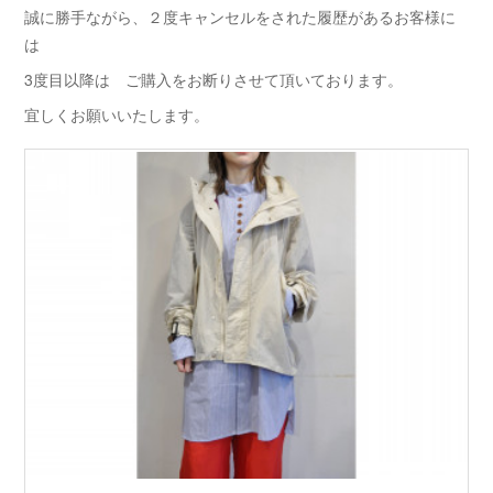
誠に勝手ながら、２度キャンセルをされた履歴があるお客様に
は
3度目以降は ご購入をお断りさせて頂いております。
宜しくお願いいたします。