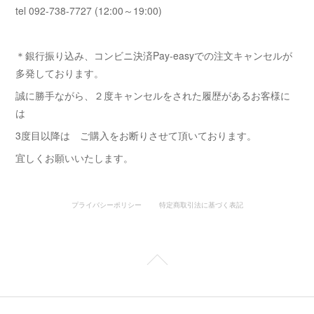
tel 092-738-7727 (12:00～19:00)
＊銀行振り込み、コンビニ決済Pay-easyでの注文キャンセルが
多発しております。
誠に勝手ながら、２度キャンセルをされた履歴があるお客様に
は
3度目以降は ご購入をお断りさせて頂いております。
宜しくお願いいたします。
プライバシーポリシー
特定商取引法に基づく表記