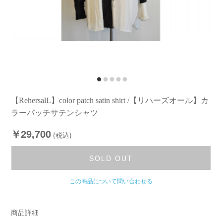
【RehersalL】color patch satin shirt /【リハーズオール】カ
ラーパッチサテンシャツ
￥29,700
(税込)
SOLD OUT
この商品について問い合わせる
商品詳細