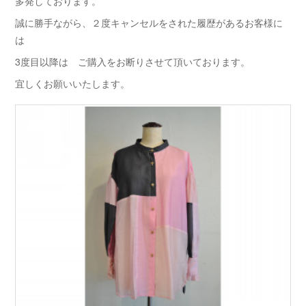
多発しております。
誠に勝手ながら、２度キャンセルをされた履歴があるお客様に
は
3度目以降は ご購入をお断りさせて頂いております。
宜しくお願いいたします。