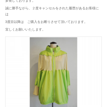
多発しております。
誠に勝手ながら、２度キャンセルをされた履歴があるお客様に
は
3度目以降は ご購入をお断りさせて頂いております。
宜しくお願いいたします。