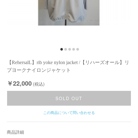
【RehersalL】rib yoke nylon jacket /【リハーズオール】リ
ブヨークナイロンジャケット
￥22,000
(税込)
SOLD OUT
この商品について問い合わせる
商品詳細