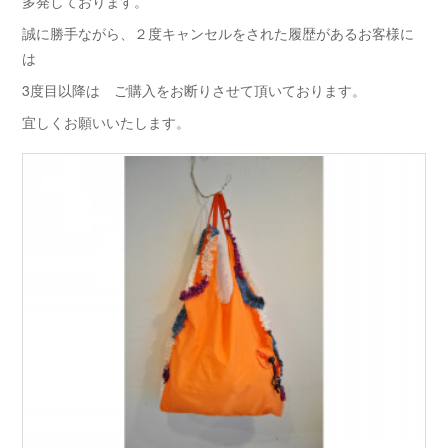
多発しております。
誠に勝手ながら、２度キャンセルをされた履歴があるお客様に
は
3度目以降は ご購入をお断りさせて頂いております。
宜しくお願いいたします。