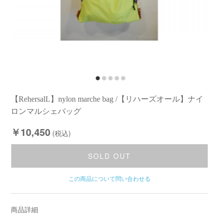
【RehersalL】nylon marche bag /【リハーズオール】ナイ
ロンマルシェバッグ
￥10,450
(税込)
SOLD OUT
この商品について問い合わせる
商品詳細