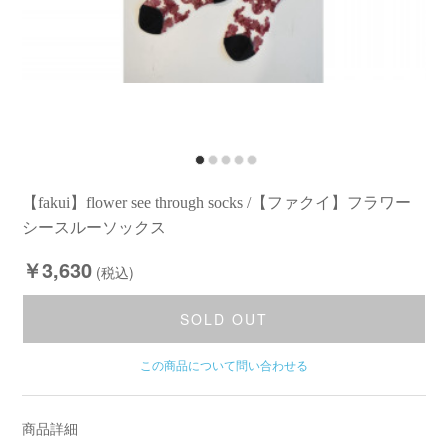
【fakui】flower see through socks /【ファクイ】フラワー
シースルーソックス
￥3,630
(税込)
SOLD OUT
この商品について問い合わせる
商品詳細