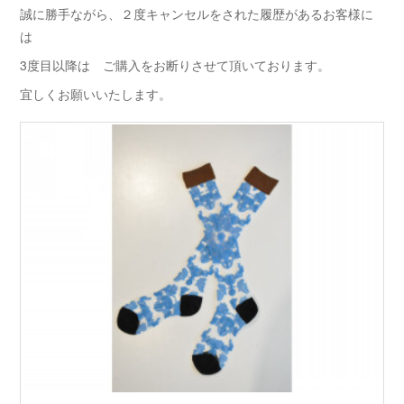
誠に勝手ながら、２度キャンセルをされた履歴があるお客様に
は
3度目以降は ご購入をお断りさせて頂いております。
宜しくお願いいたします。