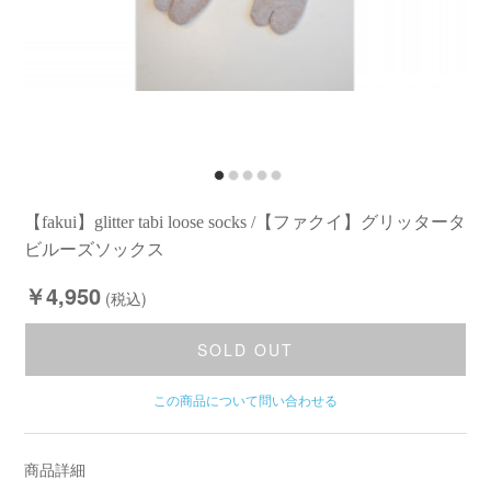
【fakui】glitter tabi loose socks /【ファクイ】グリッタータ
ビルーズソックス
￥4,950
(税込)
SOLD OUT
この商品について問い合わせる
商品詳細