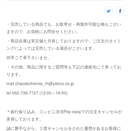
・完売している商品でも、お取寄せ・再製作可能な物もござい
ますので、お気軽にお問合せください。
・商品在庫は実店舗と共有しておりますので、ご注文のタイミ
ングによっては完売している場合がございます。
何卒ご了承下さいませ。
・その他、商品に関するご質問等も下記の連絡先にて承ってお
ります。
mail chaosbohemia_rh@yahoo.co.jp
tel 092-738-7727 (12:00～19:00)
＊銀行振り込み、コンビニ決済Pay-easyでの注文キャンセルが
多発しております。
誠に勝手ながら、２度キャンセルをされた履歴があるお客様に