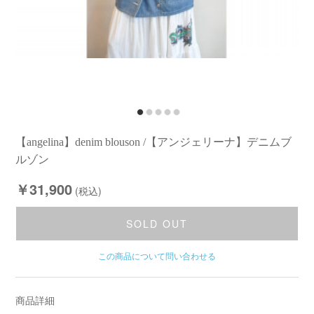
【angelina】denim blouson /【アンジェリーナ】デニムブ
ルゾン
￥31,900
(税込)
SOLD OUT
この商品について問い合わせる
商品詳細