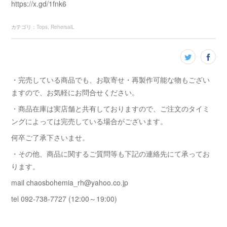
https://x.gd/1fnk6
カテゴリ
：
Tops
RehersalL
・完売している商品でも、お取寄せ・再製作可能な物もござい
ますので、お気軽にお問合せください。
・商品在庫は実店舗と共有しておりますので、ご注文のタイミ
ングによっては完売している場合がございます。
何卒ご了承下さいませ。
・その他、商品に関するご質問等も下記の連絡先にて承ってお
ります。
mail chaosbohemia_rh@yahoo.co.jp
tel 092-738-7727 (12:00～19:00)