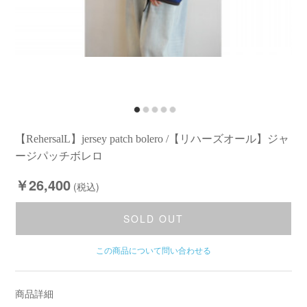
【RehersalL】jersey patch bolero /【リハーズオール】ジャ
ージパッチボレロ
￥26,400
(税込)
SOLD OUT
この商品について問い合わせる
商品詳細