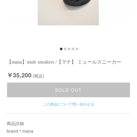
【mana】mule sneakers /【マナ】 ミュールスニーカー
￥35,200
(税込)
SOLD OUT
この商品について問い合わせる
商品詳細
brand＊mana