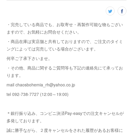
・完売している商品でも、お取寄せ・再製作可能な物もござい
ますので、お気軽にお問合せください。
・商品在庫は実店舗と共有しておりますので、ご注文のタイミ
ングによっては完売している場合がございます。
何卒ご了承下さいませ。
・その他、商品に関するご質問等も下記の連絡先にて承ってお
ります。
mail chaosbohemia_rh@yahoo.co.jp
tel 092-738-7727 (12:00～19:00)
＊銀行振り込み、コンビニ決済Pay-easyでの注文キャンセルが
多発しております。
誠に勝手ながら、２度キャンセルをされた履歴があるお客様に