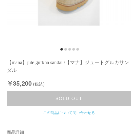
【mana】jute gurkha sandal /【マナ】ジュートグルカサン
ダル
￥35,200
(税込)
SOLD OUT
この商品について問い合わせる
商品詳細