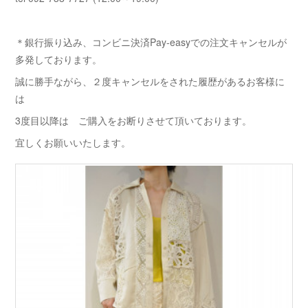
＊銀行振り込み、コンビニ決済Pay-easyでの注文キャンセルが
多発しております。
誠に勝手ながら、２度キャンセルをされた履歴があるお客様に
は
3度目以降は ご購入をお断りさせて頂いております。
宜しくお願いいたします。