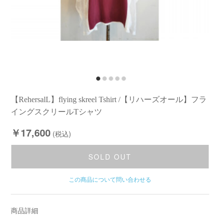
【RehersalL】flying skreel Tshirt /【リハーズオール】フラ
イングスクリールTシャツ
￥17,600
(税込)
SOLD OUT
この商品について問い合わせる
商品詳細