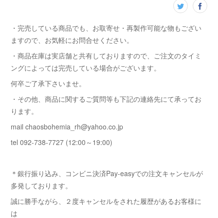
・完売している商品でも、お取寄せ・再製作可能な物もござい
ますので、お気軽にお問合せください。
・商品在庫は実店舗と共有しておりますので、ご注文のタイミ
ングによっては完売している場合がございます。
何卒ご了承下さいませ。
・その他、商品に関するご質問等も下記の連絡先にて承ってお
ります。
mail chaosbohemia_rh@yahoo.co.jp
tel 092-738-7727 (12:00～19:00)
＊銀行振り込み、コンビニ決済Pay-easyでの注文キャンセルが
多発しております。
誠に勝手ながら、２度キャンセルをされた履歴があるお客様に
は