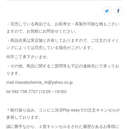
・完売している商品でも、お取寄せ・再製作可能な物もござい
ますので、お気軽にお問合せください。
・商品在庫は実店舗と共有しておりますので、ご注文のタイミ
ングによっては完売している場合がございます。
何卒ご了承下さいませ。
・その他、商品に関するご質問等も下記の連絡先にて承ってお
ります。
mail chaosbohemia_rh@yahoo.co.jp
tel 092-738-7727 (12:00～19:00)
＊銀行振り込み、コンビニ決済Pay-easyでの注文キャンセルが
多発しております。
誠に勝手ながら、２度キャンセルをされた履歴があるお客様に