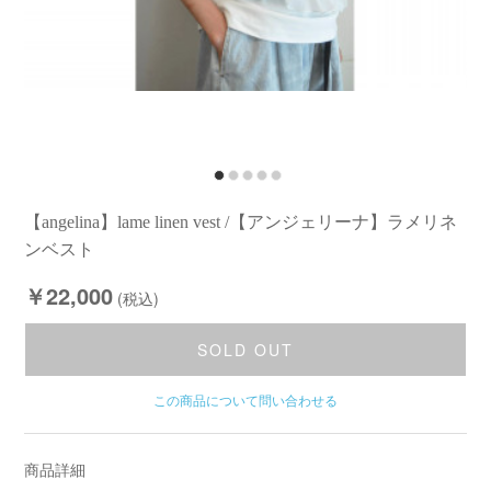
【angelina】lame linen vest /【アンジェリーナ】ラメリネ
ンベスト
￥22,000
(税込)
SOLD OUT
この商品について問い合わせる
商品詳細