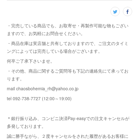
・完売している商品でも、お取寄せ・再製作可能な物もござい
ますので、お気軽にお問合せください。
・商品在庫は実店舗と共有しておりますので、ご注文のタイミ
ングによっては完売している場合がございます。
何卒ご了承下さいませ。
・その他、商品に関するご質問等も下記の連絡先にて承ってお
ります。
mail chaosbohemia_rh@yahoo.co.jp
tel 092-738-7727 (12:00～19:00)
＊銀行振り込み、コンビニ決済Pay-easyでの注文キャンセルが
多発しております。
誠に勝手ながら、２度キャンセルをされた履歴があるお客様に