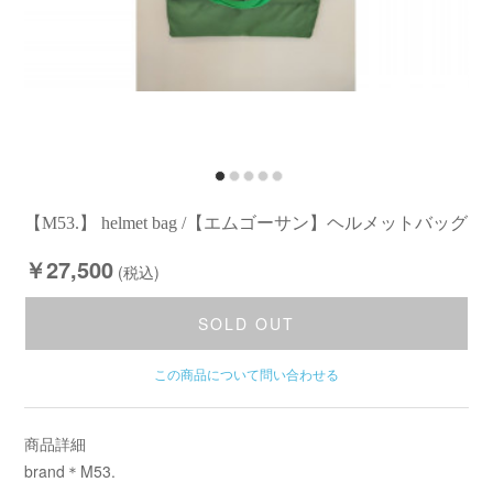
【M53.】 helmet bag /【エムゴーサン】ヘルメットバッグ
￥27,500
(税込)
SOLD OUT
この商品について問い合わせる
商品詳細
brand＊M53.