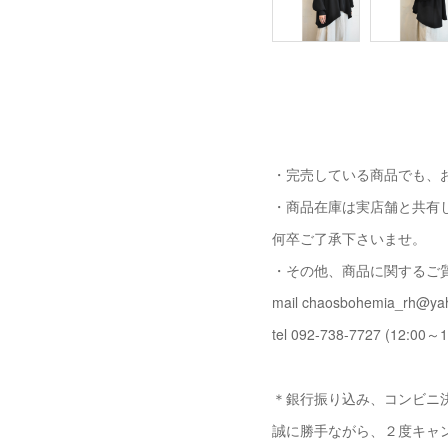
・完売している商品でも、
・商品在庫は実店舗と共有
何卒ご了承下さいませ。
・その他、商品に関するご
mail chaosbohemia_rh@yah
tel 092-738-7727 (12:00～1
＊銀行振り込み、コンビニ決
誠に勝手ながら、２度キャ