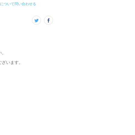
について問い合わせる
い。
ございます。