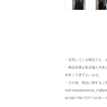
・完売している商品でも、
・商品在庫は実店舗と共有
何卒ご了承下さいませ。
・その他、商品に関するご
mail chaosbohemia_rh@yah
tel 092-738-7727 (12:00～1