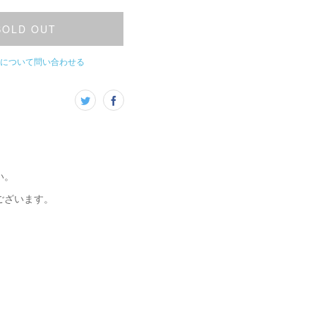
SOLD OUT
について問い合わせる
い。
ございます。