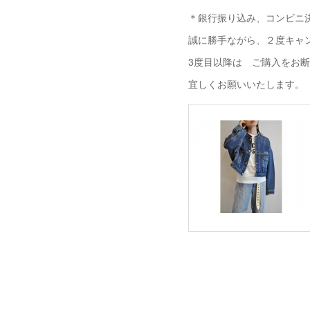
＊銀行振り込み、コンビニ決
誠に勝手ながら、２度キャ
3度目以降は ご購入をお
宜しくお願いいたします。