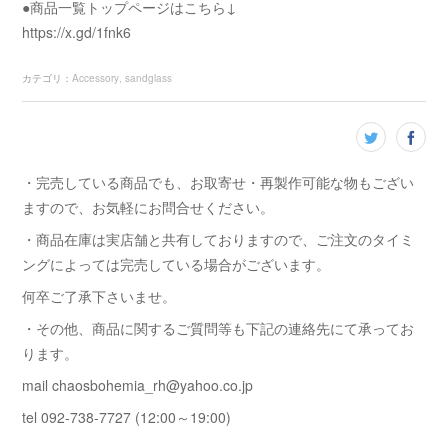
●商品一覧トップページはこちら↓
https://x.gd/1fnk6
カテゴリ
：
Accessory
sandglass
・完売している商品でも、お取寄せ・再製作可能な物もござい
ますので、お気軽にお問合せください。
・商品在庫は実店舗と共有しておりますので、ご注文のタイミ
ングによっては完売している場合がございます。
何卒ご了承下さいませ。
・その他、商品に関するご質問等も下記の連絡先にて承ってお
ります。
mail chaosbohemia_rh@yahoo.co.jp
tel 092-738-7727 (12:00～19:00)