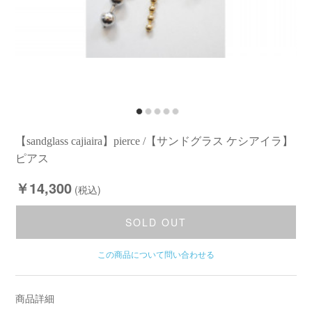
【sandglass cajiaira】pierce /【サンドグラス ケシアイラ】
ピアス
￥14,300
(税込)
SOLD OUT
この商品について問い合わせる
商品詳細