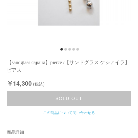
【sandglass cajiaira】pierce /【サンドグラス ケシアイラ】
ピアス
￥14,300
(税込)
SOLD OUT
この商品について問い合わせる
商品詳細