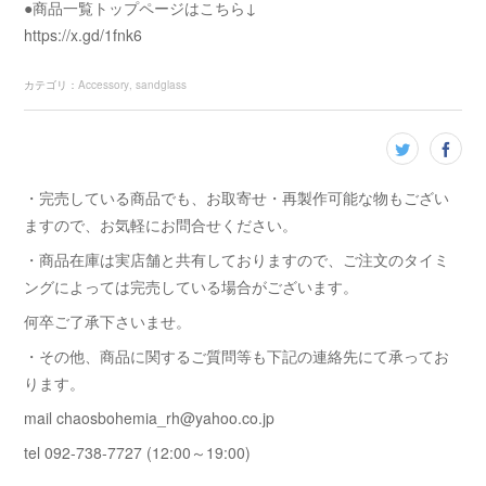
●商品一覧トップページはこちら↓
https://x.gd/1fnk6
カテゴリ
：
Accessory
sandglass
・完売している商品でも、お取寄せ・再製作可能な物もござい
ますので、お気軽にお問合せください。
・商品在庫は実店舗と共有しておりますので、ご注文のタイミ
ングによっては完売している場合がございます。
何卒ご了承下さいませ。
・その他、商品に関するご質問等も下記の連絡先にて承ってお
ります。
mail chaosbohemia_rh@yahoo.co.jp
tel 092-738-7727 (12:00～19:00)