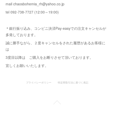
mail chaosbohemia_rh@yahoo.co.jp
tel 092-738-7727 (12:00～19:00)
＊銀行振り込み、コンビニ決済Pay-easyでの注文キャンセルが
多発しております。
誠に勝手ながら、２度キャンセルをされた履歴があるお客様に
は
3度目以降は ご購入をお断りさせて頂いております。
宜しくお願いいたします。
プライバシーポリシー
特定商取引法に基づく表記