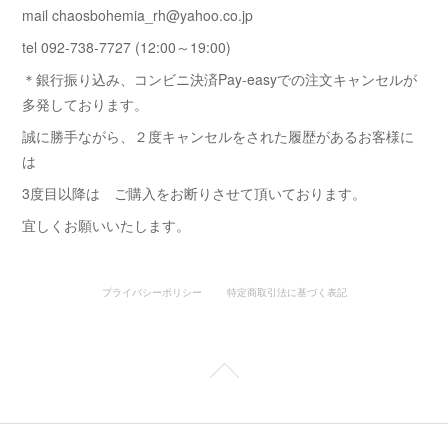
mail chaosbohemia_rh@yahoo.co.jp
tel 092-738-7727 (12:00～19:00)
＊銀行振り込み、コンビニ決済Pay-easyでの注文キャンセルが
多発しております。
誠に勝手ながら、２度キャンセルをされた履歴があるお客様に
は
3度目以降は ご購入をお断りさせて頂いております。
宜しくお願いいたします。
プライバシーポリシー
特定商取引法に基づく表記