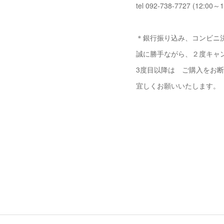
tel 092-738-7727 (12:00～1
＊銀行振り込み、コンビニ決
誠に勝手ながら、２度キャ
3度目以降は ご購入をお
宜しくお願いいたします。