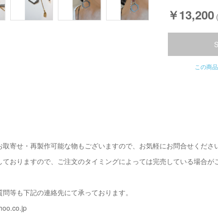
￥13,200
この商品
お取寄せ・再製作可能な物もございますので、お気軽にお問合せくださ
しておりますので、ご注文のタイミングによっては完売している場合が
質問等も下記の連絡先にて承っております。
oo.co.jp