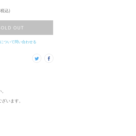
(税込)
SOLD OUT
について問い合わせる
い。
ございます。