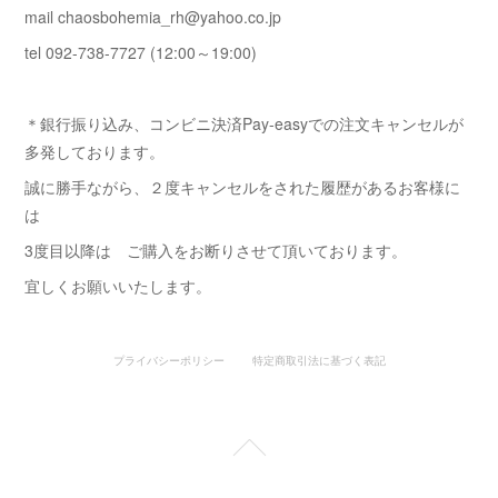
mail chaosbohemia_rh@yahoo.co.jp
tel 092-738-7727 (12:00～19:00)
＊銀行振り込み、コンビニ決済Pay-easyでの注文キャンセルが
多発しております。
誠に勝手ながら、２度キャンセルをされた履歴があるお客様に
は
3度目以降は ご購入をお断りさせて頂いております。
宜しくお願いいたします。
プライバシーポリシー
特定商取引法に基づく表記