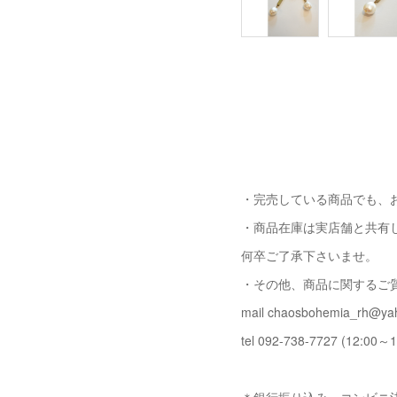
・完売している商品でも、
・商品在庫は実店舗と共有
何卒ご了承下さいませ。
・その他、商品に関するご
mail chaosbohemia_rh@yah
tel 092-738-7727 (12:00～1