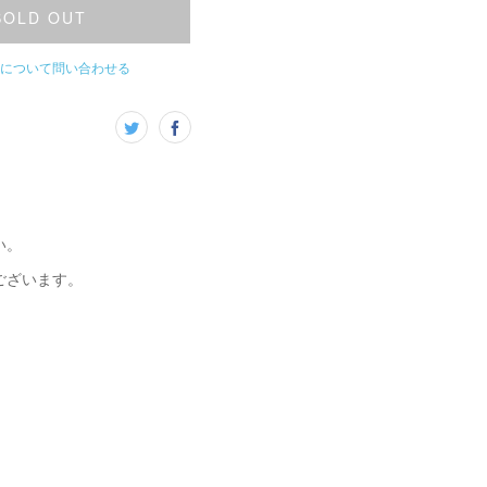
SOLD OUT
について問い合わせる
い。
ございます。