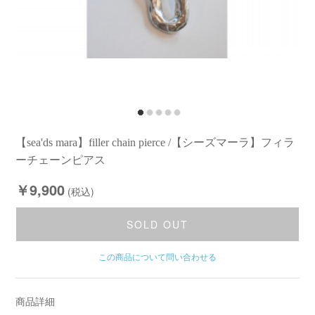
【sea'ds mara】filler chain pierce /【シーズマーラ】フィラ
ーチェーンピアス
￥9,900
(税込)
SOLD OUT
この商品について問い合わせる
商品詳細