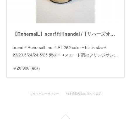
【RehersalL】scarf frill sandal /【リハーズオール】スカーフフリルサンダル
brand＊RehersalL no.＊AT-262 color＊black size＊
23/23.5/24/24.5/25 素材＊ ●スエード調のフリンジサン…
￥20,900
(税込)
プライバシーポリシー
特定商取引法に基づく表記