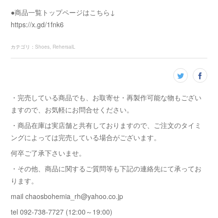
●商品一覧トップページはこちら↓
https://x.gd/1fnk6
カテゴリ
：
Shoes
RehersalL
・完売している商品でも、お取寄せ・再製作可能な物もござい
ますので、お気軽にお問合せください。
・商品在庫は実店舗と共有しておりますので、ご注文のタイミ
ングによっては完売している場合がございます。
何卒ご了承下さいませ。
・その他、商品に関するご質問等も下記の連絡先にて承ってお
ります。
mail chaosbohemia_rh@yahoo.co.jp
tel 092-738-7727 (12:00～19:00)