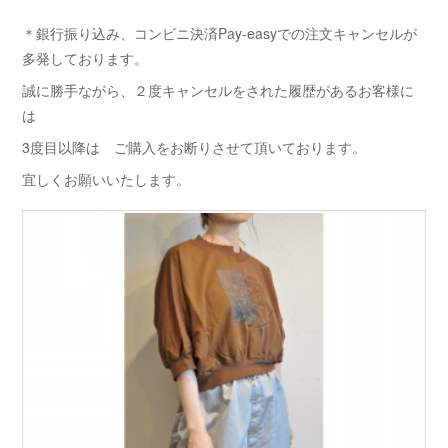
＊銀行振り込み、コンビニ決済Pay-easyでの注文キャンセルが
多発しております。
誠に勝手ながら、２度キャンセルをされた履歴があるお客様に
は
3度目以降は ご購入をお断りさせて頂いております。
宜しくお願いいたします。