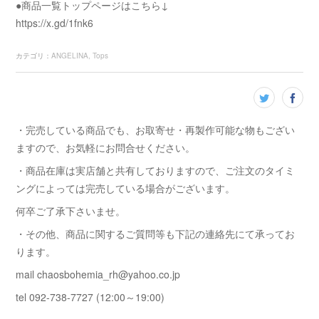
●商品一覧トップページはこちら↓
https://x.gd/1fnk6
カテゴリ
：
ANGELINA
Tops
・完売している商品でも、お取寄せ・再製作可能な物もござい
ますので、お気軽にお問合せください。
・商品在庫は実店舗と共有しておりますので、ご注文のタイミ
ングによっては完売している場合がございます。
何卒ご了承下さいませ。
・その他、商品に関するご質問等も下記の連絡先にて承ってお
ります。
mail chaosbohemia_rh@yahoo.co.jp
tel 092-738-7727 (12:00～19:00)