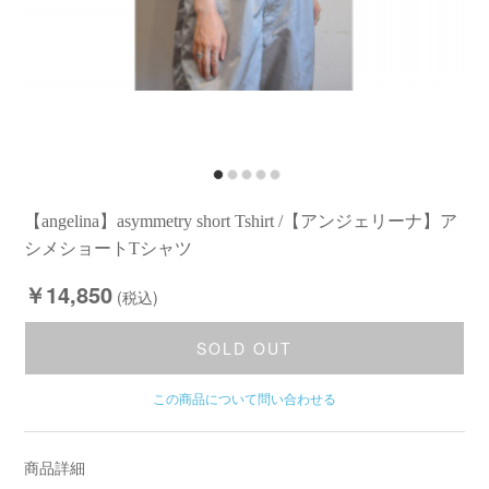
【angelina】asymmetry short Tshirt /【アンジェリーナ】ア
シメショートTシャツ
￥14,850
(税込)
SOLD OUT
この商品について問い合わせる
商品詳細