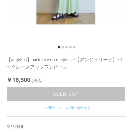
【angelina】back lace up onepiece /【アンジェリーナ】バ
ックレースアップワンピース
￥16,500
(税込)
SOLD OUT
この商品について問い合わせる
商品詳細