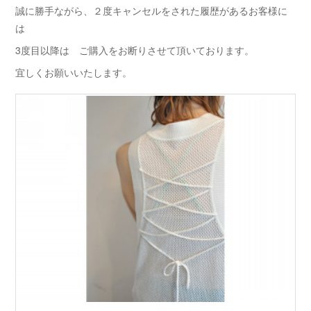
誠に勝手ながら、２度キャンセルをされた履歴があるお客様に
は
3度目以降は ご購入をお断りさせて頂いております。
宜しくお願いいたします。